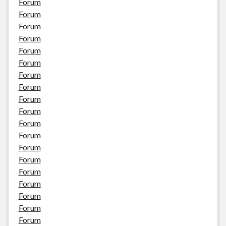
Forum
Forum
Forum
Forum
Forum
Forum
Forum
Forum
Forum
Forum
Forum
Forum
Forum
Forum
Forum
Forum
Forum
Forum
Forum