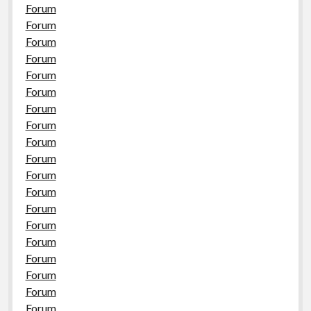
Forum
Forum
Forum
Forum
Forum
Forum
Forum
Forum
Forum
Forum
Forum
Forum
Forum
Forum
Forum
Forum
Forum
Forum
Forum