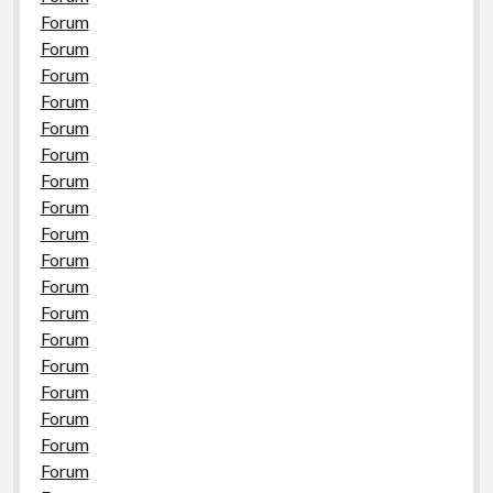
Forum
Forum
Forum
Forum
Forum
Forum
Forum
Forum
Forum
Forum
Forum
Forum
Forum
Forum
Forum
Forum
Forum
Forum