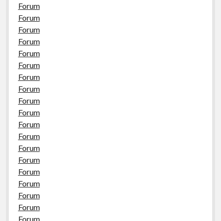
Forum
Forum
Forum
Forum
Forum
Forum
Forum
Forum
Forum
Forum
Forum
Forum
Forum
Forum
Forum
Forum
Forum
Forum
Forum