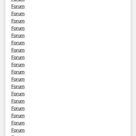
Forum
Forum
Forum
Forum
Forum
Forum
Forum
Forum
Forum
Forum
Forum
Forum
Forum
Forum
Forum
Forum
Forum
Forum