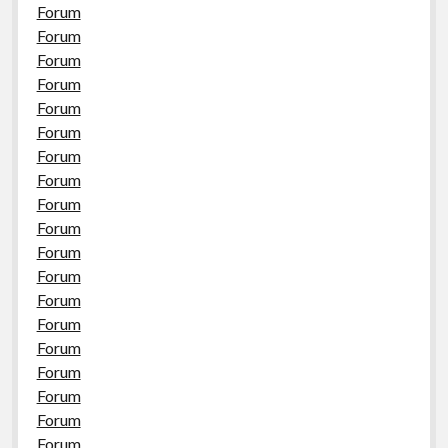
Forum
Forum
Forum
Forum
Forum
Forum
Forum
Forum
Forum
Forum
Forum
Forum
Forum
Forum
Forum
Forum
Forum
Forum
Forum