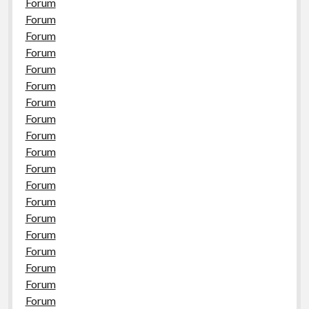
Forum
Forum
Forum
Forum
Forum
Forum
Forum
Forum
Forum
Forum
Forum
Forum
Forum
Forum
Forum
Forum
Forum
Forum
Forum