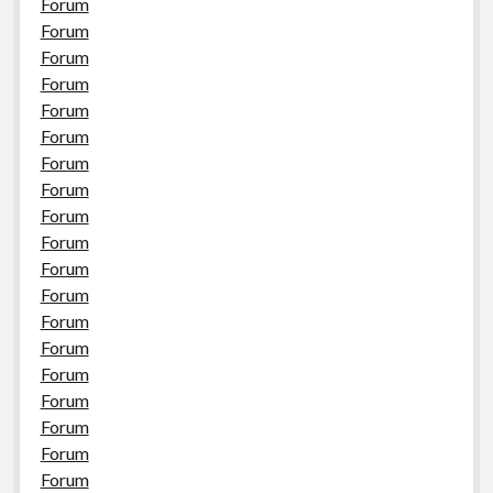
Forum
Forum
Forum
Forum
Forum
Forum
Forum
Forum
Forum
Forum
Forum
Forum
Forum
Forum
Forum
Forum
Forum
Forum
Forum