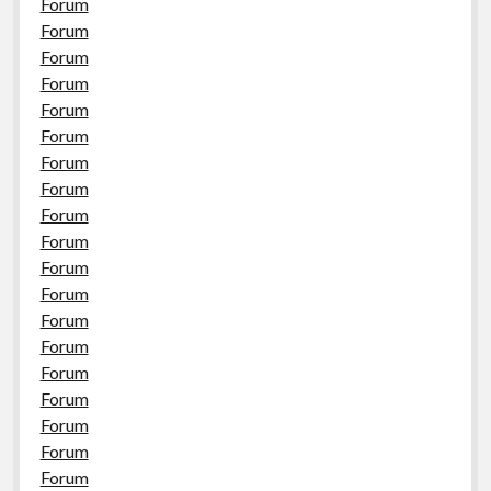
Forum
Forum
Forum
Forum
Forum
Forum
Forum
Forum
Forum
Forum
Forum
Forum
Forum
Forum
Forum
Forum
Forum
Forum
Forum