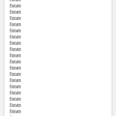
Forum
Forum
Forum
Forum
Forum
Forum
Forum
Forum
Forum
Forum
Forum
Forum
Forum
Forum
Forum
Forum
Forum
Forum