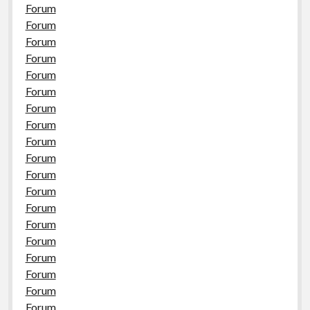
Forum
Forum
Forum
Forum
Forum
Forum
Forum
Forum
Forum
Forum
Forum
Forum
Forum
Forum
Forum
Forum
Forum
Forum
Forum