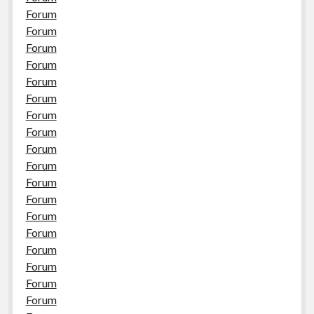
Forum
Forum
Forum
Forum
Forum
Forum
Forum
Forum
Forum
Forum
Forum
Forum
Forum
Forum
Forum
Forum
Forum
Forum