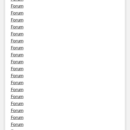
Forum
Forum
Forum
Forum
Forum
Forum
Forum
Forum
Forum
Forum
Forum
Forum
Forum
Forum
Forum
Forum
Forum
Forum