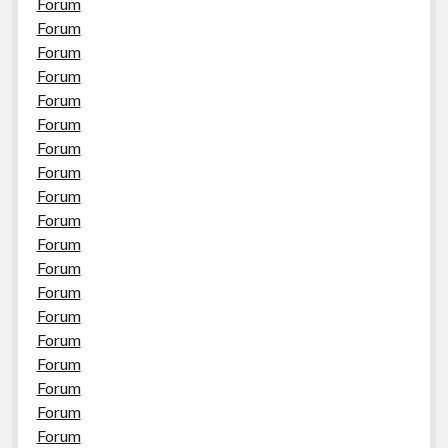
Forum
Forum
Forum
Forum
Forum
Forum
Forum
Forum
Forum
Forum
Forum
Forum
Forum
Forum
Forum
Forum
Forum
Forum
Forum