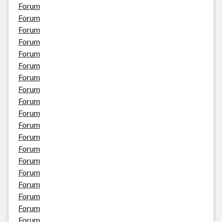
Forum
Forum
Forum
Forum
Forum
Forum
Forum
Forum
Forum
Forum
Forum
Forum
Forum
Forum
Forum
Forum
Forum
Forum
Forum