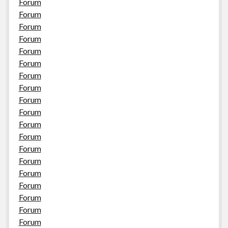
Forum
Forum
Forum
Forum
Forum
Forum
Forum
Forum
Forum
Forum
Forum
Forum
Forum
Forum
Forum
Forum
Forum
Forum
Forum