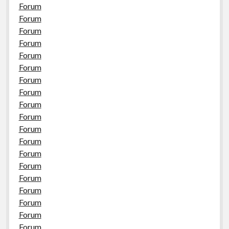
Forum
Forum
Forum
Forum
Forum
Forum
Forum
Forum
Forum
Forum
Forum
Forum
Forum
Forum
Forum
Forum
Forum
Forum
Forum