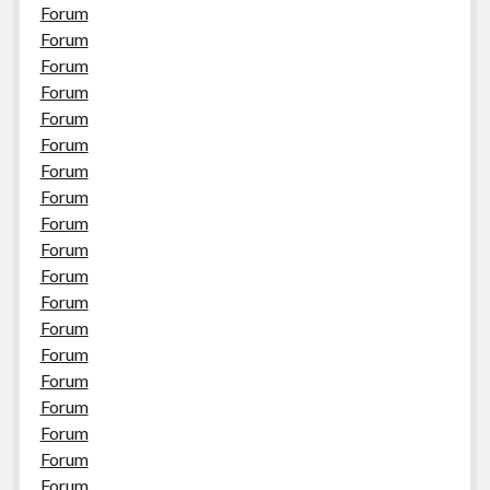
Forum
Forum
Forum
Forum
Forum
Forum
Forum
Forum
Forum
Forum
Forum
Forum
Forum
Forum
Forum
Forum
Forum
Forum
Forum