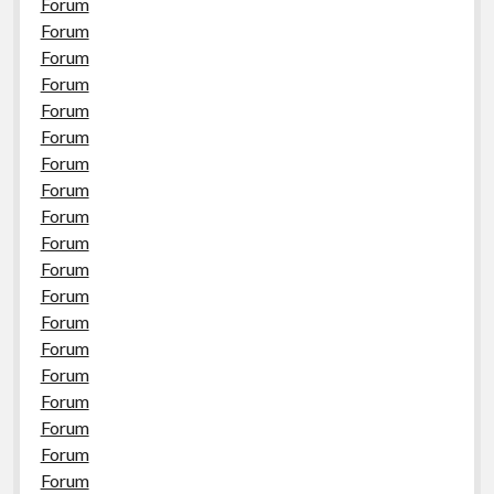
Forum
Forum
Forum
Forum
Forum
Forum
Forum
Forum
Forum
Forum
Forum
Forum
Forum
Forum
Forum
Forum
Forum
Forum
Forum