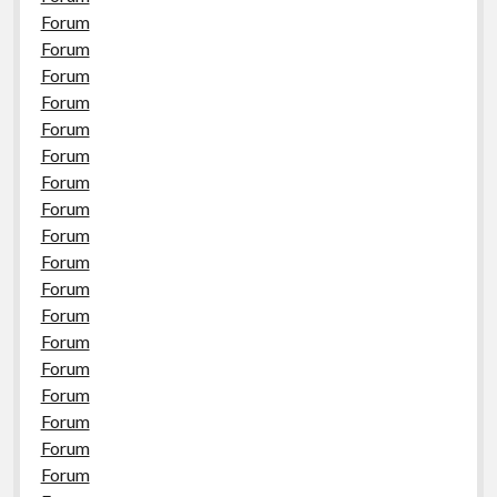
Forum
Forum
Forum
Forum
Forum
Forum
Forum
Forum
Forum
Forum
Forum
Forum
Forum
Forum
Forum
Forum
Forum
Forum