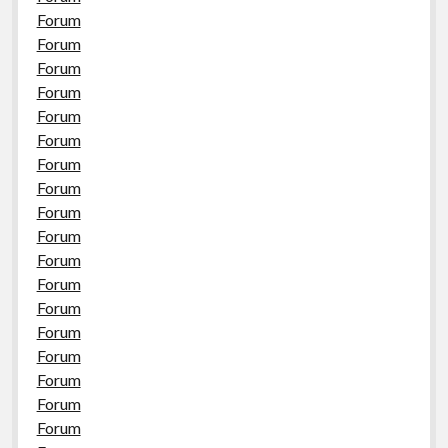
Forum
Forum
Forum
Forum
Forum
Forum
Forum
Forum
Forum
Forum
Forum
Forum
Forum
Forum
Forum
Forum
Forum
Forum