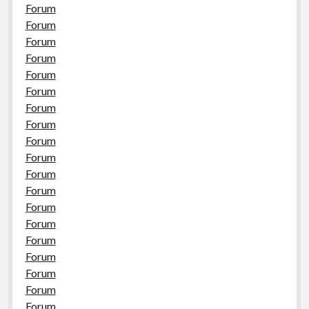
Forum
Forum
Forum
Forum
Forum
Forum
Forum
Forum
Forum
Forum
Forum
Forum
Forum
Forum
Forum
Forum
Forum
Forum
Forum