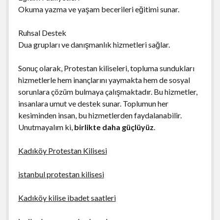
Okuma yazma ve yaşam becerileri eğitimi sunar.
Ruhsal Destek
Dua grupları ve danışmanlık hizmetleri sağlar.
Sonuç olarak, Protestan kiliseleri, topluma sundukları
hizmetlerle hem inançlarını yaymakta hem de sosyal
sorunlara çözüm bulmaya çalışmaktadır. Bu hizmetler,
insanlara umut ve destek sunar. Toplumun her
kesiminden insan, bu hizmetlerden faydalanabilir.
Unutmayalım ki,
birlikte daha güçlüyüz
.
Kadıköy Protestan Kilisesi
istanbul protestan kilisesi
Kadıköy kilise ibadet saatleri