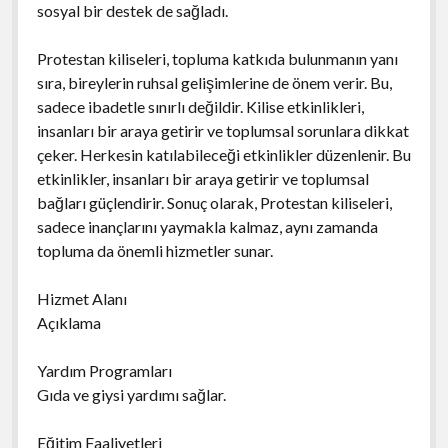
sosyal bir destek de sağladı.
Protestan kiliseleri, topluma katkıda bulunmanın yanı
sıra, bireylerin ruhsal gelişimlerine de önem verir. Bu,
sadece ibadetle sınırlı değildir. Kilise etkinlikleri,
insanları bir araya getirir ve toplumsal sorunlara dikkat
çeker. Herkesin katılabileceği etkinlikler düzenlenir. Bu
etkinlikler, insanları bir araya getirir ve toplumsal
bağları güçlendirir. Sonuç olarak, Protestan kiliseleri,
sadece inançlarını yaymakla kalmaz, aynı zamanda
topluma da önemli hizmetler sunar.
Hizmet Alanı
Açıklama
Yardım Programları
Gıda ve giysi yardımı sağlar.
Eğitim Faaliyetleri