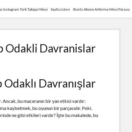
ız Instagram Türk Takipçi Hilesi
Sayfa Listesi
Shorts Abone Arttırma Hilesi Parasız
p Odakli Davranislar
p Odaklı Davranışlar
. Ancak, bu maceranın bir yan etkisi vardır:
ma kaybetmek, bu oyunun bir parçasıdır. Peki,
erinde ne gibi etkileri vardır? İşte bu makalede, bu