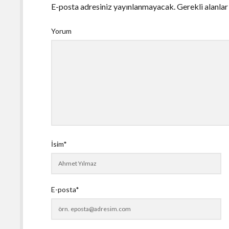
E-posta adresiniz yayınlanmayacak.
Gerekli alanla
Yorum
İsim*
E-posta*