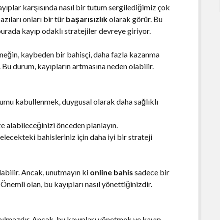
yıplar karşısında nasıl bir tutum sergilediğimiz çok
zıları onları bir tür
başarısızlık
olarak görür. Bu
burada kayıp odaklı stratejiler devreye giriyor.
 Örneğin, kaybeden bir bahisçi, daha fazla kazanma
 Bu durum, kayıpların artmasına neden olabilir.
mu kabullenmek, duygusal olarak daha sağlıklı
alabileceğinizi önceden planlayın.
elecekteki bahisleriniz için daha iyi bir strateji
labilir. Ancak, unutmayın ki
online bahis
sadece bir
Önemli olan, bu kayıpları nasıl yönettiğinizdir.
ınılmazdır. Ancak, bu kayıpları yönetmek ve kayıp