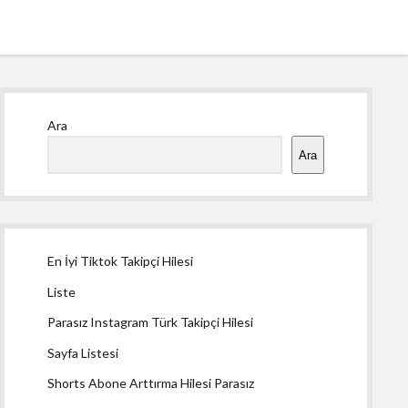
Yan
Ara
Menü
Ara
En İyi Tiktok Takipçi Hilesi
Liste
Parasız Instagram Türk Takipçi Hilesi
Sayfa Listesi
Shorts Abone Arttırma Hilesi Parasız