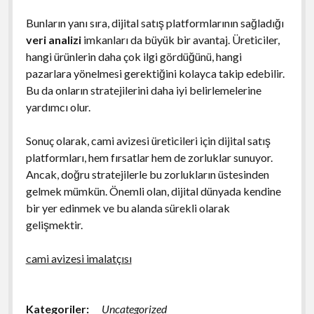
Bunların yanı sıra, dijital satış platformlarının sağladığı
veri analizi
imkanları da büyük bir avantaj. Üreticiler,
hangi ürünlerin daha çok ilgi gördüğünü, hangi
pazarlara yönelmesi gerektiğini kolayca takip edebilir.
Bu da onların stratejilerini daha iyi belirlemelerine
yardımcı olur.
Sonuç olarak, cami avizesi üreticileri için dijital satış
platformları, hem fırsatlar hem de zorluklar sunuyor.
Ancak, doğru stratejilerle bu zorlukların üstesinden
gelmek mümkün. Önemli olan, dijital dünyada kendine
bir yer edinmek ve bu alanda sürekli olarak
gelişmektir.
cami avizesi imalatçısı
Kategoriler:
Uncategorized