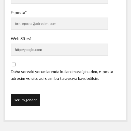
E-posta*
Web Sitesi
Daha sonraki yorumlarımda kullanılması için adım, e-posta
adresim ve site adresim bu tarayıcıya kaydedilsin.