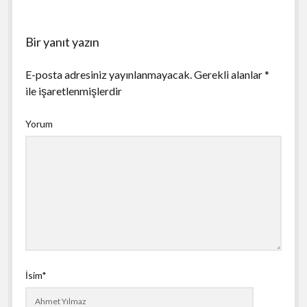
Bir yanıt yazın
E-posta adresiniz yayınlanmayacak.
Gerekli alanlar
*
ile işaretlenmişlerdir
Yorum
İsim*