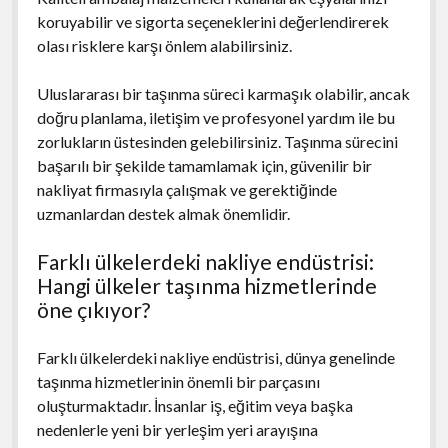
koruyabilir ve sigorta seçeneklerini değerlendirerek
olası risklere karşı önlem alabilirsiniz.
Uluslararası bir taşınma süreci karmaşık olabilir, ancak
doğru planlama, iletişim ve profesyonel yardım ile bu
zorlukların üstesinden gelebilirsiniz. Taşınma sürecini
başarılı bir şekilde tamamlamak için, güvenilir bir
nakliyat firmasıyla çalışmak ve gerektiğinde
uzmanlardan destek almak önemlidir.
Farklı ülkelerdeki nakliye endüstrisi:
Hangi ülkeler taşınma hizmetlerinde
öne çıkıyor?
Farklı ülkelerdeki nakliye endüstrisi, dünya genelinde
taşınma hizmetlerinin önemli bir parçasını
oluşturmaktadır. İnsanlar iş, eğitim veya başka
nedenlerle yeni bir yerleşim yeri arayışına