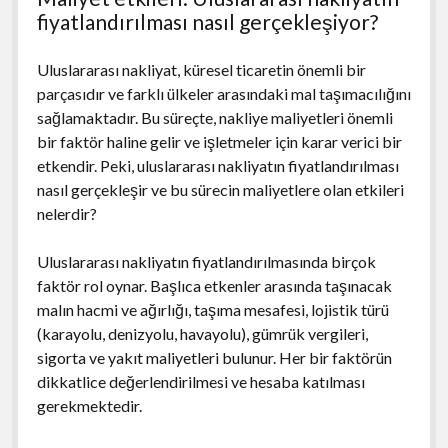
fiyatlandırılması nasıl gerçekleşiyor?
Uluslararası nakliyat, küresel ticaretin önemli bir
parçasıdır ve farklı ülkeler arasındaki mal taşımacılığını
sağlamaktadır. Bu süreçte, nakliye maliyetleri önemli
bir faktör haline gelir ve işletmeler için karar verici bir
etkendir. Peki, uluslararası nakliyatın fiyatlandırılması
nasıl gerçekleşir ve bu sürecin maliyetlere olan etkileri
nelerdir?
Uluslararası nakliyatın fiyatlandırılmasında birçok
faktör rol oynar. Başlıca etkenler arasında taşınacak
malın hacmi ve ağırlığı, taşıma mesafesi, lojistik türü
(karayolu, denizyolu, havayolu), gümrük vergileri,
sigorta ve yakıt maliyetleri bulunur. Her bir faktörün
dikkatlice değerlendirilmesi ve hesaba katılması
gerekmektedir.