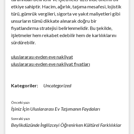
etkiye sahiptir. Hacim, ağırlık, taşıma mesafesi, lojistik
türü, gümrük vergileri, sigorta ve yakıt maliyetleri gibi
unsurların tümü dikkate alınarak doğru bir
fiyatlandırma stratejisi belirlenmelidir. Bu şekilde,
işletmeler hem rekabet edebilir hem de karlılıklarını
sürdürebilir.
uluslararası evden eve nakliyat
uluslararası evden eve nakliyat fiyatları
Kategoriler:
Uncategorized
Önceki yazı
İşiniz İçin Uluslararası Ev Taşımanın Faydaları
Sonraki yazı
Beylikdüzünde İngilizceyi Öğrenirken Kültürel Farklılıklar