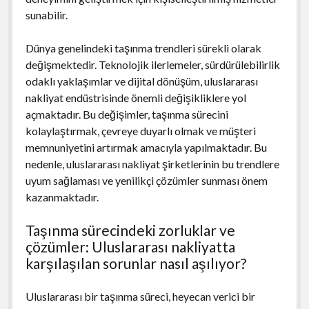
sunabilir.
Dünya genelindeki taşınma trendleri sürekli olarak
değişmektedir. Teknolojik ilerlemeler, sürdürülebilirlik
odaklı yaklaşımlar ve dijital dönüşüm, uluslararası
nakliyat endüstrisinde önemli değişikliklere yol
açmaktadır. Bu değişimler, taşınma sürecini
kolaylaştırmak, çevreye duyarlı olmak ve müşteri
memnuniyetini artırmak amacıyla yapılmaktadır. Bu
nedenle, uluslararası nakliyat şirketlerinin bu trendlere
uyum sağlaması ve yenilikçi çözümler sunması önem
kazanmaktadır.
Taşınma sürecindeki zorluklar ve
çözümler: Uluslararası nakliyatta
karşılaşılan sorunlar nasıl aşılıyor?
Uluslararası bir taşınma süreci, heyecan verici bir