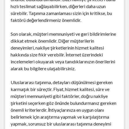
hızlı teslimat sağlayabilirken, diğerleri daha uzun
sürebilir. Taşınma zamanlaması sizin için kritikse, bu
faktörü değerlendirmeniz önemlidir.
Son olarak, müşteri memnuniyeti ve geri bildirimlerine
dikkat etmek önemlidir. Diğer müşterilerin
deneyimleri, nakliye şirketlerinin hizmet kalitesi
hakkında size fikir verebilir. İnternet üzerindeki
incelemeleri okuyarak veya tanıdıklarınızın önerilerini
alarak bu bilgilere ulaşabilirsiniz.
Uluslararası taşınma, detayları düşünülmesi gereken
karmaşık bir süreçtir. Fiyat, hizmet kalitesi, süre ve
müşteri memnuniyeti gibi faktörler, doğru nakliye
şirketini seçerken göz önünde bulundurmanız gereken
önemli kriterlerdir. İhtiyaçlarınıza en uygun olanı
belirlemek için araştırma yapmak ve karşılaştırma
yapmak, sorunsuz bir uluslararası taşınma deneyimi