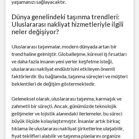
yaşamanızı sağlayacaktır.
Dünya genelindeki taşınma trendleri:
Uluslararası nakliyat hizmetleriyle ilgili
neler değişiyor?
Uluslararası taşınmalar, modern dünyada artan bir
trend haline gelmiştir. Globalleşme, küresel iş fırsatları
ve daha fazla insanın yeni yerler keşfetme isteği,
uluslararası nakliyat endüstrisini etkileyen önemli
faktörlerdir. Bu bağlamda, taşınma süreçleri ve müşteri
beklentileri de değişim göstermektedir.
Geleneksel olarak, uluslararası taşınma, karmaşık ve
zahmetli bir süreçti. Ancak, günümüzde teknolojik
gelişmeler ve lojistik alanındaki ilerlemeler, bu süreci
büyük ölçüde kolaylaştırmıştır. İnsanlar artık birkaç
tıklama ile uluslararası nakliyat şirketlerine ulaşabilir,
fiyat teklifleri alabilir ve taşınma planlarını organize