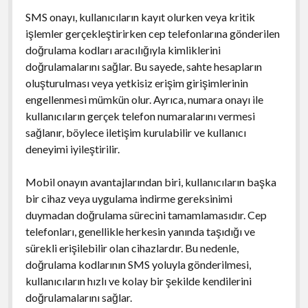
SMS onayı, kullanıcıların kayıt olurken veya kritik
işlemler gerçekleştirirken cep telefonlarına gönderilen
doğrulama kodları aracılığıyla kimliklerini
doğrulamalarını sağlar. Bu sayede, sahte hesapların
oluşturulması veya yetkisiz erişim girişimlerinin
engellenmesi mümkün olur. Ayrıca, numara onayı ile
kullanıcıların gerçek telefon numaralarını vermesi
sağlanır, böylece iletişim kurulabilir ve kullanıcı
deneyimi iyileştirilir.
Mobil onayın avantajlarından biri, kullanıcıların başka
bir cihaz veya uygulama indirme gereksinimi
duymadan doğrulama sürecini tamamlamasıdır. Cep
telefonları, genellikle herkesin yanında taşıdığı ve
sürekli erişilebilir olan cihazlardır. Bu nedenle,
doğrulama kodlarının SMS yoluyla gönderilmesi,
kullanıcıların hızlı ve kolay bir şekilde kendilerini
doğrulamalarını sağlar.