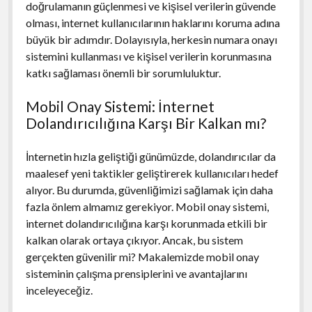
doğrulamanın güçlenmesi ve kişisel verilerin güvende
olması, internet kullanıcılarının haklarını koruma adına
büyük bir adımdır. Dolayısıyla, herkesin numara onayı
sistemini kullanması ve kişisel verilerin korunmasına
katkı sağlaması önemli bir sorumluluktur.
Mobil Onay Sistemi: İnternet
Dolandırıcılığına Karşı Bir Kalkan mı?
İnternetin hızla geliştiği günümüzde, dolandırıcılar da
maalesef yeni taktikler geliştirerek kullanıcıları hedef
alıyor. Bu durumda, güvenliğimizi sağlamak için daha
fazla önlem almamız gerekiyor. Mobil onay sistemi,
internet dolandırıcılığına karşı korunmada etkili bir
kalkan olarak ortaya çıkıyor. Ancak, bu sistem
gerçekten güvenilir mi? Makalemizde mobil onay
sisteminin çalışma prensiplerini ve avantajlarını
inceleyeceğiz.