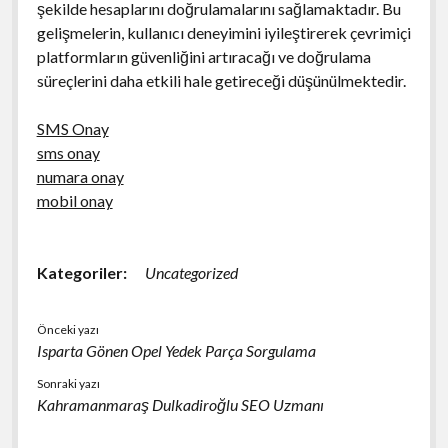
şekilde hesaplarını doğrulamalarını sağlamaktadır. Bu
gelişmelerin, kullanıcı deneyimini iyileştirerek çevrimiçi
platformların güvenliğini artıracağı ve doğrulama
süreçlerini daha etkili hale getireceği düşünülmektedir.
SMS Onay
sms onay
numara onay
mobil onay
Kategoriler:
Uncategorized
Önceki yazı
Isparta Gönen Opel Yedek Parça Sorgulama
Sonraki yazı
Kahramanmaraş Dulkadiroğlu SEO Uzmanı