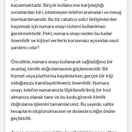
kazanmaktadır. Birçok kullanıcının karşılaştığı
sorunlardan biri, istenmeyen telefon aramaları ve mesaj
bombardımanıdır. Bu tür rahatsız edici iletişimlerden
kaçınmak için numara onayı sistemi kullanılması
gerekmektedir. Peki, numara onayı neden bu kadar
önemlidir ve kişisel verilerin korunması açısından nasıl
yardımcı olur?
Öncelikle, numara onayı kullanarak sağladığınız bir
avantaj, kimlik doğrulamasının güçlenmesidir. Bir
hizmet veya platforma kaydolurken, gerçek bir kişi
olduğunuzu kanıtlayabilmeniz önemlidir. Numara
onayı, telefon numaranızla ilişkilendirilmiş bir kod
almanıza olanak tanır ve bu kodu girerek kimlik
doğrulama işlemini tamamlarsınız. Bu sayede, sahte
hesapların oluşturulmasının ve dolandırıcılığın önüne
geçilebilir.