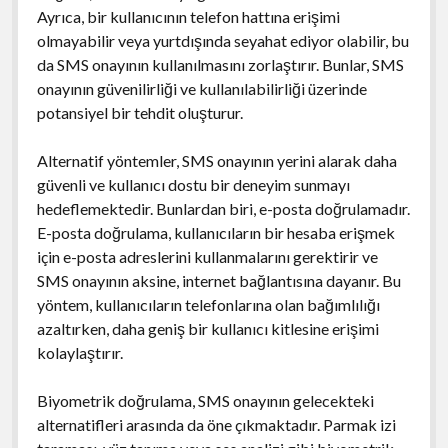
Ayrıca, bir kullanıcının telefon hattına erişimi
olmayabilir veya yurtdışında seyahat ediyor olabilir, bu
da SMS onayının kullanılmasını zorlaştırır. Bunlar, SMS
onayının güvenilirliği ve kullanılabilirliği üzerinde
potansiyel bir tehdit oluşturur.
Alternatif yöntemler, SMS onayının yerini alarak daha
güvenli ve kullanıcı dostu bir deneyim sunmayı
hedeflemektedir. Bunlardan biri, e-posta doğrulamadır.
E-posta doğrulama, kullanıcıların bir hesaba erişmek
için e-posta adreslerini kullanmalarını gerektirir ve
SMS onayının aksine, internet bağlantısına dayanır. Bu
yöntem, kullanıcıların telefonlarına olan bağımlılığı
azaltırken, daha geniş bir kullanıcı kitlesine erişimi
kolaylaştırır.
Biyometrik doğrulama, SMS onayının gelecekteki
alternatifleri arasında da öne çıkmaktadır. Parmak izi