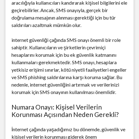
aracılığıyla kullanıcıları kandırarak kişisel bilgilerini ele
geçirebilirler. Ancak, SMS onayıyla, gerçek bir
doğrulama mesajının alınması gerektiği için bu tür
saldırıları azaltmak mümkün olur.
internet güvenliği çağında SMS onayı önemli bir role
sahiptir. Kullanıcıların ve şirketlerin çevrimiçi
hesaplarını korumak için bu ek güvenlik katmanını
kullanmaları gerekmektedir. SMS onayı, hesaplara
yetkisiz erişimi sınırlar, kötü niyetli faaliyetleri engeller
ve SMS phishing saldırılarına karşı koruma sağlar. Bu
nedenle, internet güvenliğini artırmak ve verilerinizi
korumak için SMS onayının kullanılması önemlidir.
Numara Onayı: Kişisel Verilerin
Korunması Açısından Neden Gerekli?
İnternet çağında yaşadığımız bu dönemde, güvenlik ve
kişisel verilerin korunması giderek önem