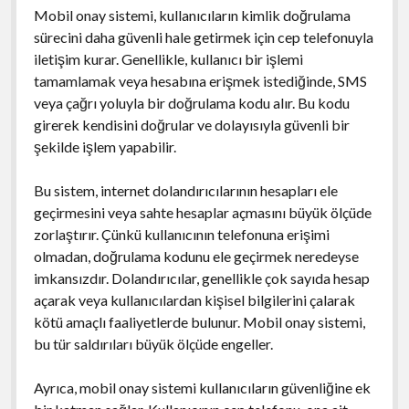
Mobil onay sistemi, kullanıcıların kimlik doğrulama
sürecini daha güvenli hale getirmek için cep telefonuyla
iletişim kurar. Genellikle, kullanıcı bir işlemi
tamamlamak veya hesabına erişmek istediğinde, SMS
veya çağrı yoluyla bir doğrulama kodu alır. Bu kodu
girerek kendisini doğrular ve dolayısıyla güvenli bir
şekilde işlem yapabilir.
Bu sistem, internet dolandırıcılarının hesapları ele
geçirmesini veya sahte hesaplar açmasını büyük ölçüde
zorlaştırır. Çünkü kullanıcının telefonuna erişimi
olmadan, doğrulama kodunu ele geçirmek neredeyse
imkansızdır. Dolandırıcılar, genellikle çok sayıda hesap
açarak veya kullanıcılardan kişisel bilgilerini çalarak
kötü amaçlı faaliyetlerde bulunur. Mobil onay sistemi,
bu tür saldırıları büyük ölçüde engeller.
Ayrıca, mobil onay sistemi kullanıcıların güvenliğine ek