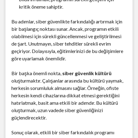
kritik öneme sahiptir.
Bu adımlar, siber güvenlikte farkındalığı artırmak için
bir başlangıç noktası sunar. Ancak, programın etkili
olabilmesi için sürekli güncellenmesi ve geliştirilmesi
de şart. Unutmayın, siber tehditler sürekli evrim
geçiriyor. Dolayısıyla, eğitimlerinizi de bu değişimlere
göre uyarlamak önemlidir.
Bir başka önemli nokta,
siber güvenlik kültürü
oluşturmaktır. Çalışanlar arasında bu kültürü yaymak,
herkesin sorumluluk almasını sağlar. Örneğin, ofiste
herkesin kendi cihazlarına dikkat etmesi gerektiğini
hatırlatmak, basit ama etkili bir adımdır. Bu kültürü
oluşturmak, uzun vadede siber güvenliğinizi
güçlendirecektir.
Sonuç olarak, etkili bir siber farkındalık programı