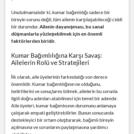
Unutulmamalıdır ki, kumar bağımlılığı sadece bir
bireyin sorunu değil, tüm ailenin karşılaşabileceği ciddi
bir durumdur.
Ailenin dayanışması, bu sanal
düşmanlarla yüzleşebilmek için en önemli
faktörlerden biridir.
Kumar Bağımlılığına Karşı Savaş:
Ailelerin Rolü ve Stratejileri
İlk olarak, aile üyelerinin farkındalığı son derece
önemlidir. Kumar bağımlılığının ne olduğunu,
belirtilerini ve sonuçlarını bilmek, ailelerin bu sorunla
ilgili doğru adımları atabilmesi için temel bir adımdır.
Aile üyeleri, kumar bağımlısının durumunu anlamaya
çalışarak empati geliştirebilirler. Bunun sonucunda
destekleyici bir ortam oluşturarak, bağımlı bireyin
açılmasına ve sorunlarını paylaşmasına yardımcı