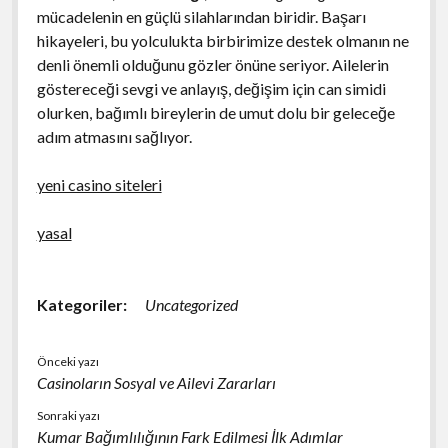
mücadelenin en güçlü silahlarından biridir. Başarı
hikayeleri, bu yolculukta birbirimize destek olmanın ne
denli önemli olduğunu gözler önüne seriyor. Ailelerin
göstereceği sevgi ve anlayış, değişim için can simidi
olurken, bağımlı bireylerin de umut dolu bir geleceğe
adım atmasını sağlıyor.
yeni casino siteleri
yasal
Kategoriler:
Uncategorized
Önceki yazı
Casinoların Sosyal ve Ailevi Zararları
Sonraki yazı
Kumar Bağımlılığının Fark Edilmesi İlk Adımlar