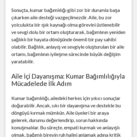
Sonuçta, kumar bağımlılığı gibi zor bir durumla başa
çıkarken aile desteği vazgeçilmezdir. Aile, bu zor
yolculukta bir ışık kaynağı olma görevini üstlenebilir
ve sevgi dolu bir ortam oluşturarak, bağımlının yeniden
sağlıklı bir hayata dönüşünde önemli bir pay sahibi
olabilir. Bağlılık, anlayış ve sevgiyle oluşturulan bir aile
ortamı, bağımlının iyileşme sürecinde büyük değişim
yaratabilir.
Aile İçi Dayanışma: Kumar Bağımlılığıyla
Mücadelede İlk Adım
Kumar bağımlılığı, ailedeki herkes için yıkıcı sonuçlar
doğurabilir. Ancak, sıkı bir dayanışma ve destekle bu
döngüyü kırmak mümkün. Aile üyeleri bir araya
gelerek, durumu değerlendirip, sorun hakkında
konuşmalılar. Bu süreçte, empati kurmak ve anlayışlı
olmak, bağımlı bireyin ruh halini anlamak adına kritik