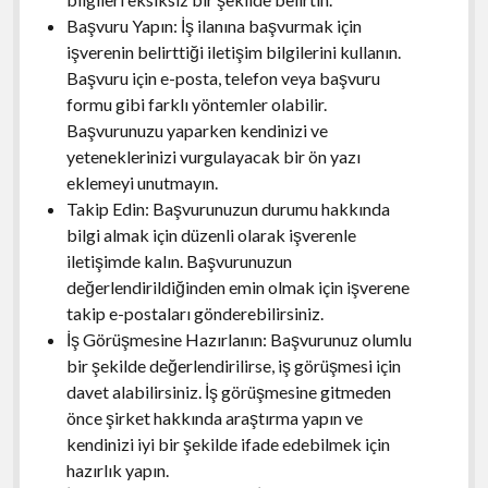
Başvuru Yapın: İş ilanına başvurmak için
işverenin belirttiği iletişim bilgilerini kullanın.
Başvuru için e-posta, telefon veya başvuru
formu gibi farklı yöntemler olabilir.
Başvurunuzu yaparken kendinizi ve
yeteneklerinizi vurgulayacak bir ön yazı
eklemeyi unutmayın.
Takip Edin: Başvurunuzun durumu hakkında
bilgi almak için düzenli olarak işverenle
iletişimde kalın. Başvurunuzun
değerlendirildiğinden emin olmak için işverene
takip e-postaları gönderebilirsiniz.
İş Görüşmesine Hazırlanın: Başvurunuz olumlu
bir şekilde değerlendirilirse, iş görüşmesi için
davet alabilirsiniz. İş görüşmesine gitmeden
önce şirket hakkında araştırma yapın ve
kendinizi iyi bir şekilde ifade edebilmek için
hazırlık yapın.