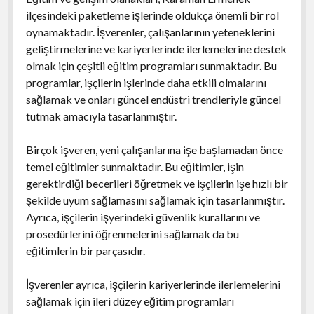
ilçesindeki paketleme işlerinde oldukça önemli bir rol
oynamaktadır. İşverenler, çalışanlarının yeteneklerini
geliştirmelerine ve kariyerlerinde ilerlemelerine destek
olmak için çeşitli eğitim programları sunmaktadır. Bu
programlar, işçilerin işlerinde daha etkili olmalarını
sağlamak ve onları güncel endüstri trendleriyle güncel
tutmak amacıyla tasarlanmıştır.
Birçok işveren, yeni çalışanlarına işe başlamadan önce
temel eğitimler sunmaktadır. Bu eğitimler, işin
gerektirdiği becerileri öğretmek ve işçilerin işe hızlı bir
şekilde uyum sağlamasını sağlamak için tasarlanmıştır.
Ayrıca, işçilerin işyerindeki güvenlik kurallarını ve
prosedürlerini öğrenmelerini sağlamak da bu
eğitimlerin bir parçasıdır.
İşverenler ayrıca, işçilerin kariyerlerinde ilerlemelerini
sağlamak için ileri düzey eğitim programları