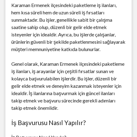
Karaman Ermenek ilçesindeki paketleme iş ilanları,
hem kısa süreli hem de uzun süreli iş fırsatları
sunmaktadır. Bu işler, genellikle sabit bir çalışma
saatine sahip olup, düzenli bir gelir elde etmek
isteyenler için idealdir. Ayrıca, bu işlerde çalışanlar,
ürünlerin güvenli bir şekilde paketlenmesini sağlayarak
müşteri memnuniyetine katkıda bulunurlar.
Genel olarak, Karaman Ermenek ilçesindeki paketleme
iş ilanları, iş arayanlar için çeşitli fırsatlar sunan ve
kolayca başvurulabilen işlerdir. Bu işler, düzenli bir
gelir elde etmek ve deneyim kazanmak isteyenler için
idealdir. İş ilanlarına başvurmak için güncel ilanları
takip etmek ve başvuru sürecinde gerekli adımları
takip etmek önemlidir.
İş Başvurusu Nasıl Yapılır?