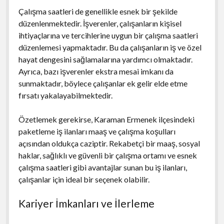
Çalışma saatleri de genellikle esnek bir şekilde
düzenlenmektedir. İşverenler, çalışanların kişisel
ihtiyaçlarına ve tercihlerine uygun bir çalışma saatleri
düzenlemesi yapmaktadır. Bu da çalışanların iş ve özel
hayat dengesini sağlamalarına yardımcı olmaktadır.
Ayrıca, bazı işverenler ekstra mesai imkanı da
sunmaktadır, böylece çalışanlar ek gelir elde etme
fırsatı yakalayabilmektedir.
Özetlemek gerekirse, Karaman Ermenek ilçesindeki
paketleme iş ilanları maaş ve çalışma koşulları
açısından oldukça caziptir. Rekabetçi bir maaş, sosyal
haklar, sağlıklı ve güvenli bir çalışma ortamı ve esnek
çalışma saatleri gibi avantajlar sunan bu iş ilanları,
çalışanlar için ideal bir seçenek olabilir.
Kariyer İmkanları ve İlerleme