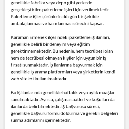
genellikle fabrika veya depo gibi yerlerde
gerçekleştirilen paketleme işleri için verilmektedir.
Paketleme işleri, ürünlerin düzgün bir şekilde
ambalajlanması ve hazırlanması sürecini kapsar.
Karaman Ermenek ilçesindeki paketleme iş ilanları,
genellikle belirli bir deneyim veya eğitim
gerektirmemektedir. Bu nedenle, hem tecrübesi olan
hem de tecrübesi olmayan kişiler için uygun bir iş
fırsatı sunmaktadır. İş ilanlarına başvurmak için
genellikle iş arama platformları veya şirketlerin kendi
web siteleri kullanılmaktadır.
Bu iş ilanlarında genellikle haftalık veya aylık maaşlar
sunulmaktadır. Ayrıca, çalışma saatleri ve koşulları da
ilanlarda belirtilmektedir. İş başvurusu süreci,
genellikle başvuru formu doldurma ve gerekli belgeleri
sunma adımlarını içermektedir.