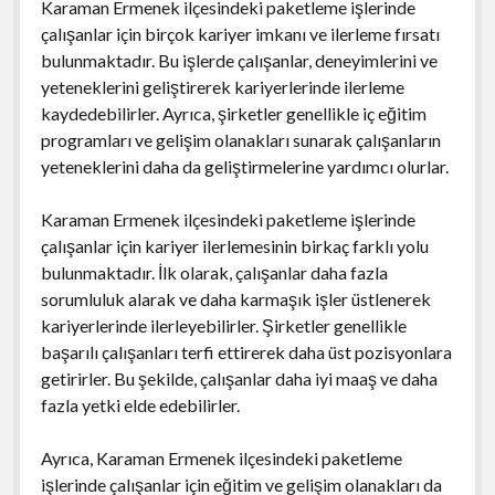
Karaman Ermenek ilçesindeki paketleme işlerinde
çalışanlar için birçok kariyer imkanı ve ilerleme fırsatı
bulunmaktadır. Bu işlerde çalışanlar, deneyimlerini ve
yeteneklerini geliştirerek kariyerlerinde ilerleme
kaydedebilirler. Ayrıca, şirketler genellikle iç eğitim
programları ve gelişim olanakları sunarak çalışanların
yeteneklerini daha da geliştirmelerine yardımcı olurlar.
Karaman Ermenek ilçesindeki paketleme işlerinde
çalışanlar için kariyer ilerlemesinin birkaç farklı yolu
bulunmaktadır. İlk olarak, çalışanlar daha fazla
sorumluluk alarak ve daha karmaşık işler üstlenerek
kariyerlerinde ilerleyebilirler. Şirketler genellikle
başarılı çalışanları terfi ettirerek daha üst pozisyonlara
getirirler. Bu şekilde, çalışanlar daha iyi maaş ve daha
fazla yetki elde edebilirler.
Ayrıca, Karaman Ermenek ilçesindeki paketleme
işlerinde çalışanlar için eğitim ve gelişim olanakları da