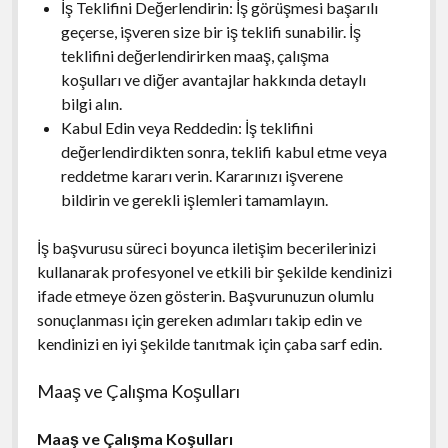
İş Teklifini Değerlendirin: İş görüşmesi başarılı
geçerse, işveren size bir iş teklifi sunabilir. İş
teklifini değerlendirirken maaş, çalışma
koşulları ve diğer avantajlar hakkında detaylı
bilgi alın.
Kabul Edin veya Reddedin: İş teklifini
değerlendirdikten sonra, teklifi kabul etme veya
reddetme kararı verin. Kararınızı işverene
bildirin ve gerekli işlemleri tamamlayın.
İş başvurusu süreci boyunca iletişim becerilerinizi
kullanarak profesyonel ve etkili bir şekilde kendinizi
ifade etmeye özen gösterin. Başvurunuzun olumlu
sonuçlanması için gereken adımları takip edin ve
kendinizi en iyi şekilde tanıtmak için çaba sarf edin.
Maaş ve Çalışma Koşulları
Maaş ve Çalışma Koşulları