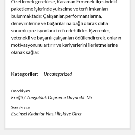
Özetlemek gerekirse, Karaman Ermenek ilçesindeki
paketleme işlerinde yükselme ve terfi imkanları
bulunmaktadır. Çalışanlar, performanslarına,
deneyimlerine ve başarılarına bağlı olarak daha
sorumlu pozisyonlara terfi edebilirler. İşverenler,
yetenekli ve başarılı çalışanları ödüllendirerek, onların
motivasyonunu artırır ve kariyerlerini ilerletmelerine
olanak sağlar.
Kategoriler:
Uncategorized
Önceki yazı
Ereğli / Zonguldak Depreme Dayanıklı Mı
Sonraki yazı
Eşcinsel Kadınlar Nasıl İlişkiye Girer