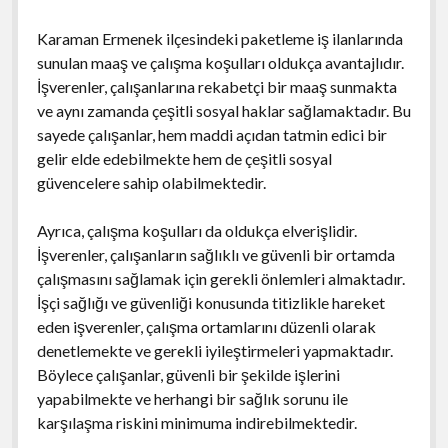
Karaman Ermenek ilçesindeki paketleme iş ilanlarında
sunulan maaş ve çalışma koşulları oldukça avantajlıdır.
İşverenler, çalışanlarına rekabetçi bir maaş sunmakta
ve aynı zamanda çeşitli sosyal haklar sağlamaktadır. Bu
sayede çalışanlar, hem maddi açıdan tatmin edici bir
gelir elde edebilmekte hem de çeşitli sosyal
güvencelere sahip olabilmektedir.
Ayrıca, çalışma koşulları da oldukça elverişlidir.
İşverenler, çalışanların sağlıklı ve güvenli bir ortamda
çalışmasını sağlamak için gerekli önlemleri almaktadır.
İşçi sağlığı ve güvenliği konusunda titizlikle hareket
eden işverenler, çalışma ortamlarını düzenli olarak
denetlemekte ve gerekli iyileştirmeleri yapmaktadır.
Böylece çalışanlar, güvenli bir şekilde işlerini
yapabilmekte ve herhangi bir sağlık sorunu ile
karşılaşma riskini minimuma indirebilmektedir.