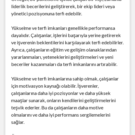
liderlik becerilerini geliştirerek, bir ekip lideri veya
yönetici pozisyonuna terfi edebilir.
Yükselme ve terfi imkanları genellikle performansa
dayalıdır. Çalışanlar, işlerini başarıyla yerine getirerek
ve işverenin beklentilerini karşılayarak terfi edebilirler.
Ayrıca, çalışanların eğitim ve gelişim olanaklarından
yararlanmaları, yeteneklerini geliştirmeleri ve yeni
beceriler kazanmaları da terfi imkanlarını artırabilir.
Yükselme ve terfi imkanlarına sahip olmak, çalışanlar
için motivasyon kaynağı olabilir. İşverenler,
çalışanlarına daha iyi pozisyonlar ve daha yüksek
maaşlar sunarak, onların kendilerini geliştirmelerini
teşvik ederler. Bu da çalışanların daha motive
olmalarını ve daha iyi performans sergilemelerini
sağlar.