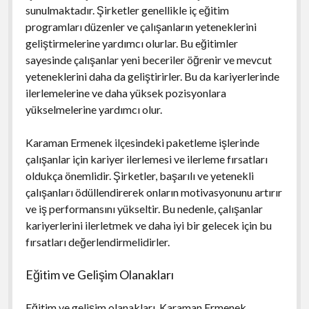
sunulmaktadır. Şirketler genellikle iç eğitim
programları düzenler ve çalışanların yeteneklerini
geliştirmelerine yardımcı olurlar. Bu eğitimler
sayesinde çalışanlar yeni beceriler öğrenir ve mevcut
yeteneklerini daha da geliştirirler. Bu da kariyerlerinde
ilerlemelerine ve daha yüksek pozisyonlara
yükselmelerine yardımcı olur.
Karaman Ermenek ilçesindeki paketleme işlerinde
çalışanlar için kariyer ilerlemesi ve ilerleme fırsatları
oldukça önemlidir. Şirketler, başarılı ve yetenekli
çalışanları ödüllendirerek onların motivasyonunu artırır
ve iş performansını yükseltir. Bu nedenle, çalışanlar
kariyerlerini ilerletmek ve daha iyi bir gelecek için bu
fırsatları değerlendirmelidirler.
Eğitim ve Gelişim Olanakları
Eğitim ve gelişim olanakları, Karaman Ermenek