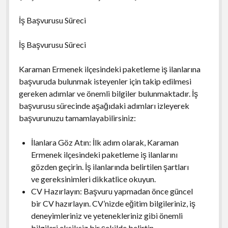
İş Başvurusu Süreci
İş Başvurusu Süreci
Karaman Ermenek ilçesindeki paketleme iş ilanlarına
başvuruda bulunmak isteyenler için takip edilmesi
gereken adımlar ve önemli bilgiler bulunmaktadır. İş
başvurusu sürecinde aşağıdaki adımları izleyerek
başvurunuzu tamamlayabilirsiniz:
İlanlara Göz Atın: İlk adım olarak, Karaman
Ermenek ilçesindeki paketleme iş ilanlarını
gözden geçirin. İş ilanlarında belirtilen şartları
ve gereksinimleri dikkatlice okuyun.
CV Hazırlayın: Başvuru yapmadan önce güncel
bir CV hazırlayın. CV’nizde eğitim bilgileriniz, iş
deneyimleriniz ve yetenekleriniz gibi önemli
bilgileri eksiksiz bir şekilde belirtin.