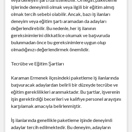
işlerinde deneyimli olmak veya ilgili bir eğitim almış
olmak tercih sebebi olabilir. Ancak, bazı iş ilanları
deneyim veya eğitim şartı aramadan da adayları
değerlendirebilir. Bu nedenle, her iş ilanının
gereksinimlerini dikkatlice okumak ve başvuruda
bulunmadan önce bu gereksinimlere uygun olup
olmadığınızı değerlendirmek önemlidir.
Tecrübe ve Eğitim Şartları
Karaman Ermenek ilçesindeki paketleme iş ilanlarında
başvuracak adaylardan belirli bir düzeyde tecrübe ve
eğitim gereklilikleri aranmaktadır. Bu şartlar, işverenin
işin gerektirdiği becerileri ve kalifiye personel arayışını
karşılamak amacıyla belirlenmiştir.
İş ilanlarında genellikle paketleme işinde deneyimli
adaylar tercih edilmektedir. Bu deneyim, adayların