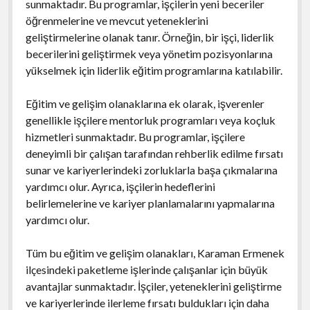
sunmaktadır. Bu programlar, işçilerin yeni beceriler
öğrenmelerine ve mevcut yeteneklerini
geliştirmelerine olanak tanır. Örneğin, bir işçi, liderlik
becerilerini geliştirmek veya yönetim pozisyonlarına
yükselmek için liderlik eğitim programlarına katılabilir.
Eğitim ve gelişim olanaklarına ek olarak, işverenler
genellikle işçilere mentorluk programları veya koçluk
hizmetleri sunmaktadır. Bu programlar, işçilere
deneyimli bir çalışan tarafından rehberlik edilme fırsatı
sunar ve kariyerlerindeki zorluklarla başa çıkmalarına
yardımcı olur. Ayrıca, işçilerin hedeflerini
belirlemelerine ve kariyer planlamalarını yapmalarına
yardımcı olur.
Tüm bu eğitim ve gelişim olanakları, Karaman Ermenek
ilçesindeki paketleme işlerinde çalışanlar için büyük
avantajlar sunmaktadır. İşçiler, yeteneklerini geliştirme
ve kariyerlerinde ilerleme fırsatı buldukları için daha