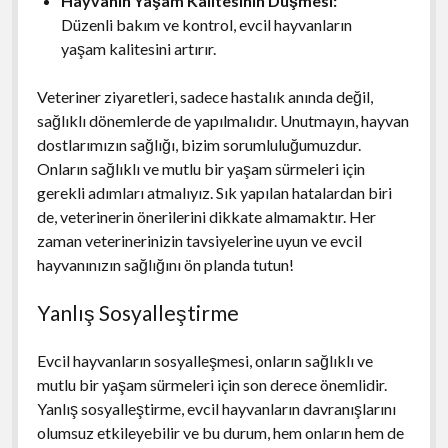
Hayvanın Yaşam Kalitesinin Düşmesi:
Düzenli bakım ve kontrol, evcil hayvanların
yaşam kalitesini artırır.
Veteriner ziyaretleri, sadece hastalık anında değil,
sağlıklı dönemlerde de yapılmalıdır. Unutmayın, hayvan
dostlarımızın sağlığı, bizim sorumluluğumuzdur.
Onların sağlıklı ve mutlu bir yaşam sürmeleri için
gerekli adımları atmalıyız. Sık yapılan hatalardan biri
de, veterinerin önerilerini dikkate almamaktır. Her
zaman veterinerinizin tavsiyelerine uyun ve evcil
hayvanınızın sağlığını ön planda tutun!
Yanlış Sosyalleştirme
Evcil hayvanların sosyalleşmesi, onların sağlıklı ve
mutlu bir yaşam sürmeleri için son derece önemlidir.
Yanlış sosyalleştirme, evcil hayvanların davranışlarını
olumsuz etkileyebilir ve bu durum, hem onların hem de