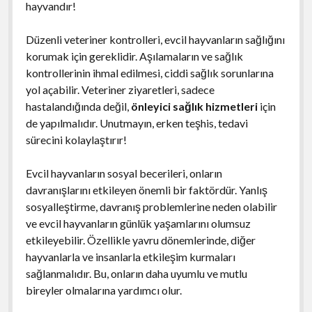
hayvandır!
Düzenli veteriner kontrolleri, evcil hayvanların sağlığını
korumak için gereklidir. Aşılamaların ve sağlık
kontrollerinin ihmal edilmesi, ciddi sağlık sorunlarına
yol açabilir. Veteriner ziyaretleri, sadece
hastalandığında değil,
önleyici sağlık hizmetleri
için
de yapılmalıdır. Unutmayın, erken teşhis, tedavi
sürecini kolaylaştırır!
Evcil hayvanların sosyal becerileri, onların
davranışlarını etkileyen önemli bir faktördür. Yanlış
sosyalleştirme, davranış problemlerine neden olabilir
ve evcil hayvanların günlük yaşamlarını olumsuz
etkileyebilir. Özellikle yavru dönemlerinde, diğer
hayvanlarla ve insanlarla etkileşim kurmaları
sağlanmalıdır. Bu, onların daha uyumlu ve mutlu
bireyler olmalarına yardımcı olur.