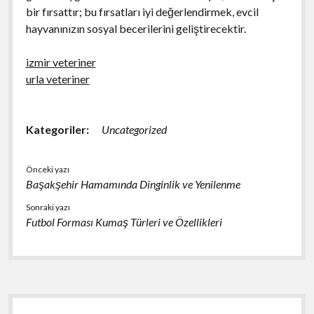
bir fırsattır; bu fırsatları iyi değerlendirmek, evcil
hayvanınızın sosyal becerilerini geliştirecektir.
izmir veteriner
urla veteriner
Kategoriler:
Uncategorized
Önceki yazı
Başakşehir Hamamında Dinginlik ve Yenilenme
Sonraki yazı
Futbol Forması Kumaş Türleri ve Özellikleri
Yan