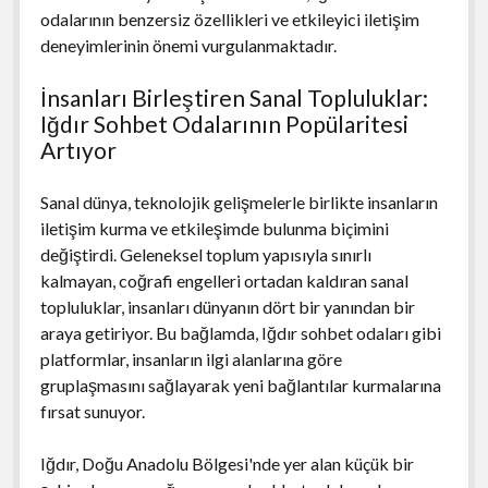
odalarının benzersiz özellikleri ve etkileyici iletişim
deneyimlerinin önemi vurgulanmaktadır.
İnsanları Birleştiren Sanal Topluluklar:
Iğdır Sohbet Odalarının Popülaritesi
Artıyor
Sanal dünya, teknolojik gelişmelerle birlikte insanların
iletişim kurma ve etkileşimde bulunma biçimini
değiştirdi. Geleneksel toplum yapısıyla sınırlı
kalmayan, coğrafi engelleri ortadan kaldıran sanal
topluluklar, insanları dünyanın dört bir yanından bir
araya getiriyor. Bu bağlamda, Iğdır sohbet odaları gibi
platformlar, insanların ilgi alanlarına göre
gruplaşmasını sağlayarak yeni bağlantılar kurmalarına
fırsat sunuyor.
Iğdır, Doğu Anadolu Bölgesi'nde yer alan küçük bir