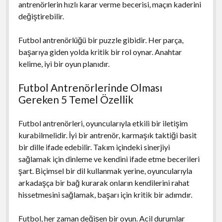
antrenörlerin hızlı karar verme becerisi, maçın kaderini
değiştirebilir.
Futbol antrenörlüğü bir puzzle gibidir. Her parça,
başarıya giden yolda kritik bir rol oynar. Anahtar
kelime, iyi bir oyun planıdır.
Futbol Antrenörlerinde Olması
Gereken 5 Temel Özellik
Futbol antrenörleri, oyuncularıyla etkili bir iletişim
kurabilmelidir. İyi bir antrenör, karmaşık taktiği basit
bir dille ifade edebilir. Takım içindeki sinerjiyi
sağlamak için dinleme ve kendini ifade etme becerileri
şart. Biçimsel bir dil kullanmak yerine, oyuncularıyla
arkadaşça bir bağ kurarak onların kendilerini rahat
hissetmesini sağlamak, başarı için kritik bir adımdır.
Futbol, her zaman değişen bir oyun. Acil durumlar