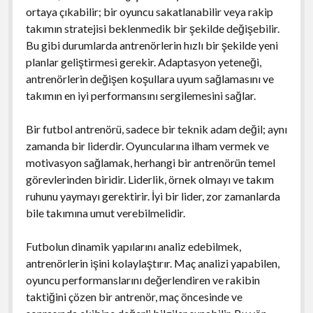
ortaya çıkabilir; bir oyuncu sakatlanabilir veya rakip
takımın stratejisi beklenmedik bir şekilde değişebilir.
Bu gibi durumlarda antrenörlerin hızlı bir şekilde yeni
planlar geliştirmesi gerekir. Adaptasyon yeteneği,
antrenörlerin değişen koşullara uyum sağlamasını ve
takımın en iyi performansını sergilemesini sağlar.
Bir futbol antrenörü, sadece bir teknik adam değil; aynı
zamanda bir liderdir. Oyuncularına ilham vermek ve
motivasyon sağlamak, herhangi bir antrenörün temel
görevlerinden biridir. Liderlik, örnek olmayı ve takım
ruhunu yaymayı gerektirir. İyi bir lider, zor zamanlarda
bile takımına umut verebilmelidir.
Futbolun dinamik yapılarını analiz edebilmek,
antrenörlerin işini kolaylaştırır. Maç analizi yapabilen,
oyuncu performanslarını değerlendiren ve rakibin
taktiğini çözen bir antrenör, maç öncesinde ve