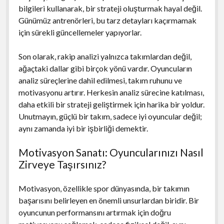
bilgileri kullanarak, bir strateji oluşturmak hayal değil.
Günümüz antrenörleri, bu tarz detayları kaçırmamak
için sürekli güncellemeler yapıyorlar.
Son olarak, rakip analizi yalnızca takımlardan değil,
ağaçtaki dallar gibi birçok yönü vardır. Oyuncuların
analiz süreçlerine dahil edilmesi, takım ruhunu ve
motivasyonu artırır. Herkesin analiz sürecine katılması,
daha etkili bir strateji geliştirmek için harika bir yoldur.
Unutmayın, güçlü bir takım, sadece iyi oyuncular değil;
aynı zamanda iyi bir işbirliği demektir.
Motivasyon Sanatı: Oyuncularınızı Nasıl
Zirveye Taşırsınız?
Motivasyon, özellikle spor dünyasında, bir takımın
başarısını belirleyen en önemli unsurlardan biridir. Bir
oyuncunun performansını artırmak için doğru