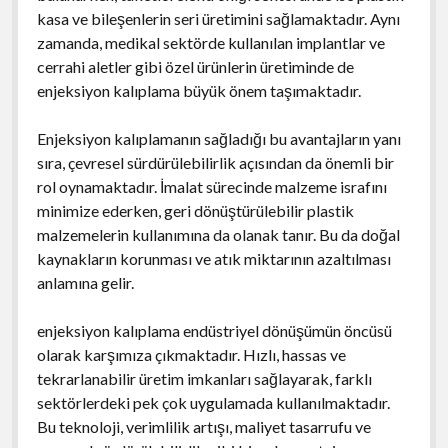
kasa ve bileşenlerin seri üretimini sağlamaktadır. Aynı
zamanda, medikal sektörde kullanılan implantlar ve
cerrahi aletler gibi özel ürünlerin üretiminde de
enjeksiyon kalıplama büyük önem taşımaktadır.
Enjeksiyon kalıplamanın sağladığı bu avantajların yanı
sıra, çevresel sürdürülebilirlik açısından da önemli bir
rol oynamaktadır. İmalat sürecinde malzeme israfını
minimize ederken, geri dönüştürülebilir plastik
malzemelerin kullanımına da olanak tanır. Bu da doğal
kaynakların korunması ve atık miktarının azaltılması
anlamına gelir.
enjeksiyon kalıplama endüstriyel dönüşümün öncüsü
olarak karşımıza çıkmaktadır. Hızlı, hassas ve
tekrarlanabilir üretim imkanları sağlayarak, farklı
sektörlerdeki pek çok uygulamada kullanılmaktadır.
Bu teknoloji, verimlilik artışı, maliyet tasarrufu ve