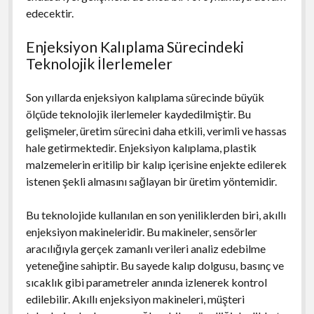
edecektir.
Enjeksiyon Kalıplama Sürecindeki
Teknolojik İlerlemeler
Son yıllarda enjeksiyon kalıplama sürecinde büyük
ölçüde teknolojik ilerlemeler kaydedilmiştir. Bu
gelişmeler, üretim sürecini daha etkili, verimli ve hassas
hale getirmektedir. Enjeksiyon kalıplama, plastik
malzemelerin eritilip bir kalıp içerisine enjekte edilerek
istenen şekli almasını sağlayan bir üretim yöntemidir.
Bu teknolojide kullanılan en son yeniliklerden biri, akıllı
enjeksiyon makineleridir. Bu makineler, sensörler
aracılığıyla gerçek zamanlı verileri analiz edebilme
yeteneğine sahiptir. Bu sayede kalıp dolgusu, basınç ve
sıcaklık gibi parametreler anında izlenerek kontrol
edilebilir. Akıllı enjeksiyon makineleri, müşteri