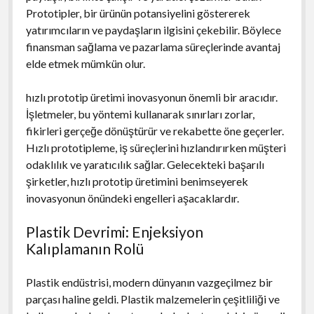
Prototipler, bir ürünün potansiyelini göstererek
yatırımcıların ve paydaşların ilgisini çekebilir. Böylece
finansman sağlama ve pazarlama süreçlerinde avantaj
elde etmek mümkün olur.
hızlı prototip üretimi inovasyonun önemli bir aracıdır.
İşletmeler, bu yöntemi kullanarak sınırları zorlar,
fikirleri gerçeğe dönüştürür ve rekabette öne geçerler.
Hızlı prototipleme, iş süreçlerini hızlandırırken müşteri
odaklılık ve yaratıcılık sağlar. Gelecekteki başarılı
şirketler, hızlı prototip üretimini benimseyerek
inovasyonun önündeki engelleri aşacaklardır.
Plastik Devrimi: Enjeksiyon
Kalıplamanın Rolü
Plastik endüstrisi, modern dünyanın vazgeçilmez bir
parçası haline geldi. Plastik malzemelerin çeşitliliği ve