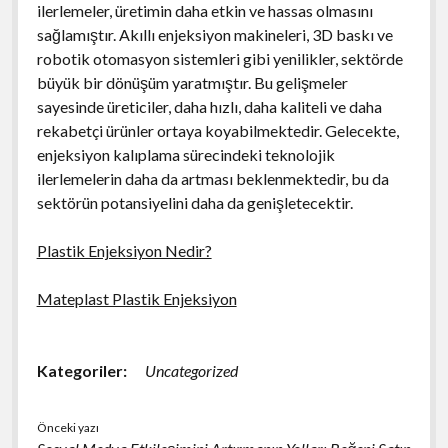
ilerlemeler, üretimin daha etkin ve hassas olmasını
sağlamıştır. Akıllı enjeksiyon makineleri, 3D baskı ve
robotik otomasyon sistemleri gibi yenilikler, sektörde
büyük bir dönüşüm yaratmıştır. Bu gelişmeler
sayesinde üreticiler, daha hızlı, daha kaliteli ve daha
rekabetçi ürünler ortaya koyabilmektedir. Gelecekte,
enjeksiyon kalıplama sürecindeki teknolojik
ilerlemelerin daha da artması beklenmektedir, bu da
sektörün potansiyelini daha da genişletecektir.
Plastik Enjeksiyon Nedir?
Mateplast Plastik Enjeksiyon
Kategoriler:
Uncategorized
Önceki yazı