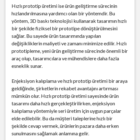
Hızlı prototip üretimi ise ürün geliştirme sürecinin
hızlandırılmasına yardımcı olan bir yöntemdir. Bu
yöntem, 3D baskı teknolojisi kullanarak tasarımın hızlı
bir şekilde fiziksel bir prototipe dönüştürülmesini
sağlar. Bu sayede ürün tasarımında yapılan
değişikliklerin maliyeti ve zamanı minimize edilir. Hızlı
prototipleme, yeni ürün geliştirme sürecinde önemli bir
araç olup, tasarımcılara ve mühendislere daha fazla
esneklik sunar.
Enjeksiyon kalıplama ve hızlı prototip üretimi bir araya
geldiğinde, şirketlerin rekabet avantajını artırması
mümkün olur. Hızlı prototip üretimi sayesinde ürün
tasarımı daha hızlı gerçekleştirilirken, enjeksiyon
kalıplama yöntemiyle seri üretim için uygun parçalar
elde edilebilir. Bu da müşteri taleplerine hızlı bir
şekilde cevap vermek, ürünlerin pazara daha erken
sunulmasını sağlamak anlamına gelir.