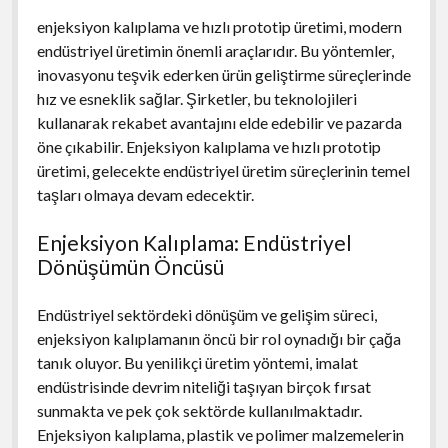
enjeksiyon kalıplama ve hızlı prototip üretimi, modern
endüstriyel üretimin önemli araçlarıdır. Bu yöntemler,
inovasyonu teşvik ederken ürün geliştirme süreçlerinde
hız ve esneklik sağlar. Şirketler, bu teknolojileri
kullanarak rekabet avantajını elde edebilir ve pazarda
öne çıkabilir. Enjeksiyon kalıplama ve hızlı prototip
üretimi, gelecekte endüstriyel üretim süreçlerinin temel
taşları olmaya devam edecektir.
Enjeksiyon Kalıplama: Endüstriyel
Dönüşümün Öncüsü
Endüstriyel sektördeki dönüşüm ve gelişim süreci,
enjeksiyon kalıplamanın öncü bir rol oynadığı bir çağa
tanık oluyor. Bu yenilikçi üretim yöntemi, imalat
endüstrisinde devrim niteliği taşıyan birçok fırsat
sunmakta ve pek çok sektörde kullanılmaktadır.
Enjeksiyon kalıplama, plastik ve polimer malzemelerin