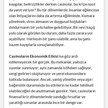
kaygılar, belirsizlikler derken casinolar, bu krize nasıl
da yanıt veriyor? Bu tür dönemlerde, insanlar eğlenceye
olan ihtiyaçlarını daha da artırma eğiliminde. Kumara
yönelmek, stres atmanın ve duygusal boşlukları
doldurmanın bir yolu haline gelebiliyor. Bir nevi kaçış
yolu olarak görülen bu durum, daha fazla zarara yol
açabiliyor. Herkesin bir şansı olabilir, ama bu şans
bazen kayıplarla sonuçlanabiliyor.
Casinoların Ekonomik Etkisi
ise göz ardı
edilemeyecek bir gerçek. Bu mekanlar, yalnızca
oyunlar sunmuyor; aynı zamanda istihdam sağlıyor,
vergi gelirleri oluşturuyor ve yerel ekonomilere
katkıda bulunuyor. Ancak, yanlış yönetim veya aşırı
bağımlılık durumunda bu etkilerin ne kadar tehlikeli
olabileceğini de unutmamak gerekir. Yani, casinoların
finansal kriz dönemlerinde sunduğu fırsatlar ve
yarattığı sorunlar arasında ince bir denge var.