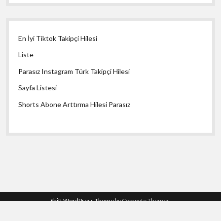
En İyi Tiktok Takipçi Hilesi
Liste
Parasız Instagram Türk Takipçi Hilesi
Sayfa Listesi
Shorts Abone Arttırma Hilesi Parasız
Shift WordPress Theme
by Compete Themes.