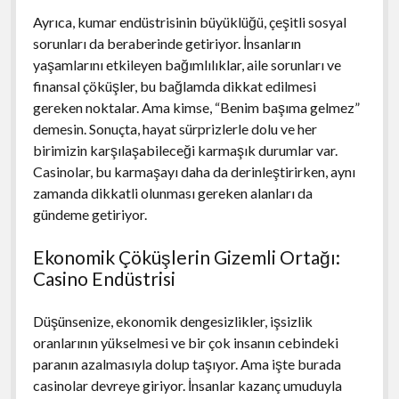
Ayrıca, kumar endüstrisinin büyüklüğü, çeşitli sosyal
sorunları da beraberinde getiriyor. İnsanların
yaşamlarını etkileyen bağımlılıklar, aile sorunları ve
finansal çöküşler, bu bağlamda dikkat edilmesi
gereken noktalar. Ama kimse, “Benim başıma gelmez”
demesin. Sonuçta, hayat sürprizlerle dolu ve her
birimizin karşılaşabileceği karmaşık durumlar var.
Casinolar, bu karmaşayı daha da derinleştirirken, aynı
zamanda dikkatli olunması gereken alanları da
gündeme getiriyor.
Ekonomik Çöküşlerin Gizemli Ortağı:
Casino Endüstrisi
Düşünsenize, ekonomik dengesizlikler, işsizlik
oranlarının yükselmesi ve bir çok insanın cebindeki
paranın azalmasıyla dolup taşıyor. Ama işte burada
casinolar devreye giriyor. İnsanlar kazanç umuduyla