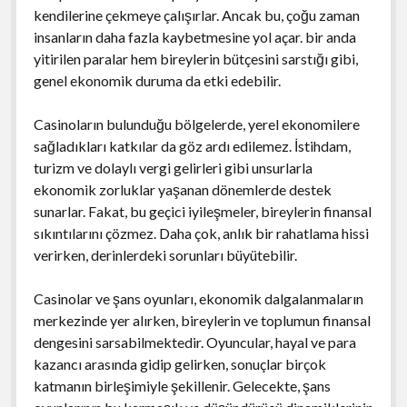
kendilerine çekmeye çalışırlar. Ancak bu, çoğu zaman
insanların daha fazla kaybetmesine yol açar. bir anda
yitirilen paralar hem bireylerin bütçesini sarstığı gibi,
genel ekonomik duruma da etki edebilir.
Casinoların bulunduğu bölgelerde, yerel ekonomilere
sağladıkları katkılar da göz ardı edilemez. İstihdam,
turizm ve dolaylı vergi gelirleri gibi unsurlarla
ekonomik zorluklar yaşanan dönemlerde destek
sunarlar. Fakat, bu geçici iyileşmeler, bireylerin finansal
sıkıntılarını çözmez. Daha çok, anlık bir rahatlama hissi
verirken, derinlerdeki sorunları büyütebilir.
Casinolar ve şans oyunları, ekonomik dalgalanmaların
merkezinde yer alırken, bireylerin ve toplumun finansal
dengesini sarsabilmektedir. Oyuncular, hayal ve para
kazancı arasında gidip gelirken, sonuçlar birçok
katmanın birleşimiyle şekillenir. Gelecekte, şans