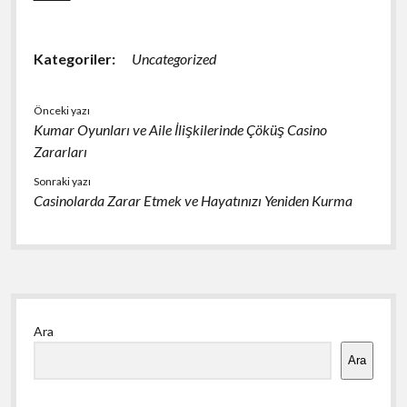
Kategoriler:
Uncategorized
Önceki yazı
Kumar Oyunları ve Aile İlişkilerinde Çöküş Casino
Zararları
Sonraki yazı
Casinolarda Zarar Etmek ve Hayatınızı Yeniden Kurma
Yan
Ara
Menü
Ara