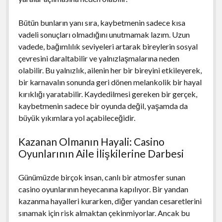
Bütün bunların yanı sıra, kaybetmenin sadece kısa
vadeli sonuçları olmadığını unutmamak lazım. Uzun
vadede, bağımlılık seviyeleri artarak bireylerin sosyal
çevresini daraltabilir ve yalnızlaşmalarına neden
olabilir. Bu yalnızlık, ailenin her bir bireyini etkileyerek,
bir karnavalın sonunda geri dönen melankolik bir hayal
kırıklığı yaratabilir. Kaydedilmesi gereken bir gerçek,
kaybetmenin sadece bir oyunda değil, yaşamda da
büyük yıkımlara yol açabileceğidir.
Kazanan Olmanın Hayali: Casino
Oyunlarının Aile İlişkilerine Darbesi
Günümüzde birçok insan, canlı bir atmosfer sunan
casino oyunlarının heyecanına kapılıyor. Bir yandan
kazanma hayalleri kurarken, diğer yandan cesaretlerini
sınamak için risk almaktan çekinmiyorlar. Ancak bu