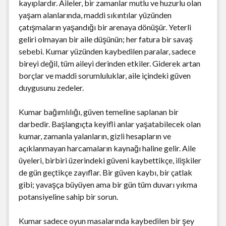
kayıplardır. Aileler, bir zamanlar mutlu ve huzurlu olan
yaşam alanlarında, maddi sıkıntılar yüzünden
çatışmaların yaşandığı bir arenaya dönüşür. Yeterli
geliri olmayan bir aile düşünün; her fatura bir savaş
sebebi. Kumar yüzünden kaybedilen paralar, sadece
bireyi değil, tüm aileyi derinden etkiler. Giderek artan
borçlar ve maddi sorumluluklar, aile içindeki güven
duygusunu zedeler.
Kumar bağımlılığı, güven temeline saplanan bir
darbedir. Başlangıçta keyifli anlar yaşatabilecek olan
kumar, zamanla yalanların, gizli hesapların ve
açıklanmayan harcamaların kaynağı haline gelir. Aile
üyeleri, birbiri üzerindeki güveni kaybettikçe, ilişkiler
de gün geçtikçe zayıflar. Bir güven kaybı, bir çatlak
gibi; yavaşça büyüyen ama bir gün tüm duvarı yıkma
potansiyeline sahip bir sorun.
Kumar sadece oyun masalarında kaybedilen bir şey