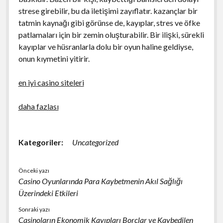
strese girebilir, bu da iletişimi zayıflatır. kazançlar bir
tatmin kaynağı gibi görünse de, kayıplar, stres ve öfke
patlamaları için bir zemin oluşturabilir. Bir ilişki, sürekli
kayıplar ve hüsranlarla dolu bir oyun haline geldiyse,
onun kıymetini yitirir.
en iyi casino siteleri
daha fazlası
Kategoriler:
Uncategorized
Önceki yazı
Casino Oyunlarında Para Kaybetmenin Akıl Sağlığı
Üzerindeki Etkileri
Sonraki yazı
Casinoların Ekonomik Kayıpları Borçlar ve Kaybedilen