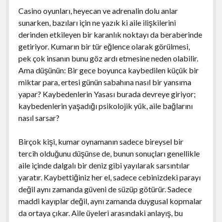
Casino oyunları, heyecan ve adrenalin dolu anlar
sunarken, bazıları için ne yazık ki aile ilişkilerini
derinden etkileyen bir karanlık noktayı da beraberinde
getiriyor. Kumarın bir tür eğlence olarak görülmesi,
pek çok insanın bunu göz ardı etmesine neden olabilir.
Ama düşünün: Bir gece boyunca kaybedilen küçük bir
miktar para, ertesi günün sabahına nasıl bir yansıma
yapar? Kaybedenlerin Yasası burada devreye giriyor;
kaybedenlerin yaşadığı psikolojik yük, aile bağlarını
nasıl sarsar?
Birçok kişi, kumar oynamanın sadece bireysel bir
tercih olduğunu düşünse de, bunun sonuçları genellikle
aile içinde dalgalı bir deniz gibi yayılarak sarsıntılar
yaratır. Kaybettiğiniz her el, sadece cebinizdeki parayı
değil aynı zamanda güveni de süzüp götürür. Sadece
maddi kayıplar değil, aynı zamanda duygusal kopmalar
da ortaya çıkar. Aile üyeleri arasındaki anlayış, bu