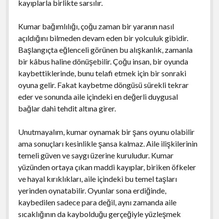
kayıplarla birlikte sarsılır.
Kumar bağımlılığı, çoğu zaman bir yaranın nasıl
açıldığını bilmeden devam eden bir yolculuk gibidir.
Başlangıçta eğlenceli görünen bu alışkanlık, zamanla
bir kâbus haline dönüşebilir. Çoğu insan, bir oyunda
kaybettiklerinde, bunu telafi etmek için bir sonraki
oyuna gelir. Fakat kaybetme döngüsü sürekli tekrar
eder ve sonunda aile içindeki en değerli duygusal
bağlar dahi tehdit altına girer.
Unutmayalım, kumar oynamak bir şans oyunu olabilir
ama sonuçları kesinlikle şansa kalmaz. Aile ilişkilerinin
temeli güven ve saygı üzerine kuruludur. Kumar
yüzünden ortaya çıkan maddi kayıplar, biriken öfkeler
ve hayal kırıklıkları, aile içindeki bu temel taşları
yerinden oynatabilir. Oyunlar sona erdiğinde,
kaybedilen sadece para değil, aynı zamanda aile
sıcaklığının da kaybolduğu gerçeğiyle yüzleşmek