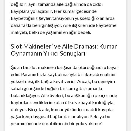
değildir; aynı zamanda aile bağlarında da ciddi
kayıplara yol açabilir. Her kumar gecesinde
kaybettiğiniz şeyler, tansiyonun yükseldiği o anlarda
daha fazla belirginleşiyor. Aile ilişkilerinde kaybetme
maliyeti, belki de yaşamın en ağır bedeli.
Slot Makineleri ve Aile Draması: Kumar
Oynamanın Yıkıcı Sonuçları
Şu an bir slot makinesi karşısında oturduğunuzu hayal
edin. Paranın hızla kaybolmasıyla birlikte adrenalinin
yükselmesi, ilk başta keyif verici. Ancak, bu deneyim
sabah güneşinde buğulu bir cam gibi, zamanla
bulanıklaşıyor. Aile üyeleri, bu alışkanlığın pençesinde
kaybolan sevdiklerine olan öfke ve hayal kırıklığıyla
doluyor. Birçok aile, kumar yüzünden maddi kayıplar
yaşarken, duygusal bağlar da sarsılıyor. Peki ya bu
yıkımın önünde durabilmenin bir yolu yok mu?