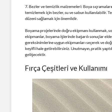
7. Bezler ve temizlik malzemeleri: Boya sıçramaları
temizlemek için bezler, su ve sabun kullanılabilir.
düzeni sağlamak için önemlidir.
Boyama projelerinde doğru ekipmanı kullanmak, sonu
ekipmanlar, boyama işlerinde başarılı sonuçlar elde 
gereksinimlerine uygun ekipmanları seçerek ve doğ
keyifli hale getirebilirsiniz. Unutmayın, pratik ya
gelişecektir.
Fırça Çeşitleri ve Kullanımı