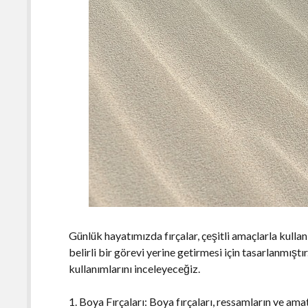
Günlük hayatımızda fırçalar, çeşitli amaçlarla kullanıl
belirli bir görevi yerine getirmesi için tasarlanmıştı
kullanımlarını inceleyeceğiz.
1. Boya Fırçaları: Boya fırçaları, ressamların ve amat