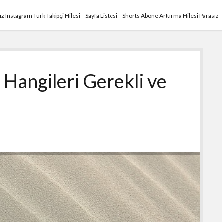
ız Instagram Türk Takipçi Hilesi
Sayfa Listesi
Shorts Abone Arttırma Hilesi Parasız
Hangileri Gerekli ve