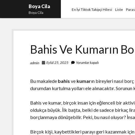
Boya Cila
En İyi Tiktok Takipçi Hilesi
Liste
Paras
Boya Cila
Bahis Ve Kumarın Bo
Eylül 25, 2025
Yorumlar kapalı
admin
Bu makalede
bahis
ve
kumar
ın bireyleri nasıl bor
durumdan kurtulma yolları ele alınacaktır. Sorunun 
Bahis ve kumar, birçok insan için eğlenceli bir aktiv
oldukça büyük. İlk başta, belki de sadece birkaç lir
borçlanmaya dönüşebilir. Peki, bu nasıl oluyor? İn
Birçok kişi, kaybettikleri parayı geri kazanmak içi