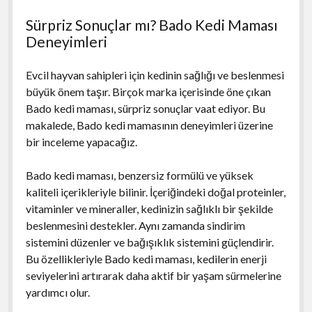
Sürpriz Sonuçlar mı? Bado Kedi Maması
Deneyimleri
Evcil hayvan sahipleri için kedinin sağlığı ve beslenmesi
büyük önem taşır. Birçok marka içerisinde öne çıkan
Bado kedi maması, sürpriz sonuçlar vaat ediyor. Bu
makalede, Bado kedi mamasının deneyimleri üzerine
bir inceleme yapacağız.
Bado kedi maması, benzersiz formülü ve yüksek
kaliteli içerikleriyle bilinir. İçeriğindeki doğal proteinler,
vitaminler ve mineraller, kedinizin sağlıklı bir şekilde
beslenmesini destekler. Aynı zamanda sindirim
sistemini düzenler ve bağışıklık sistemini güçlendirir.
Bu özellikleriyle Bado kedi maması, kedilerin enerji
seviyelerini artırarak daha aktif bir yaşam sürmelerine
yardımcı olur.