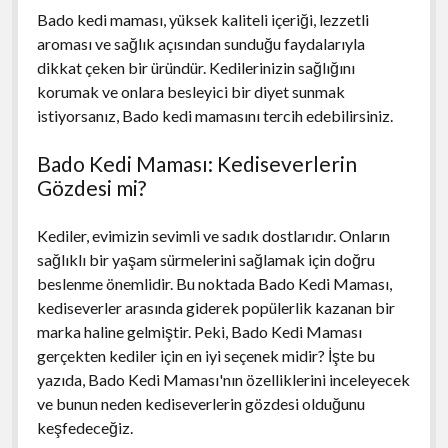
Bado kedi maması, yüksek kaliteli içeriği, lezzetli
aroması ve sağlık açısından sunduğu faydalarıyla
dikkat çeken bir üründür. Kedilerinizin sağlığını
korumak ve onlara besleyici bir diyet sunmak
istiyorsanız, Bado kedi mamasını tercih edebilirsiniz.
Bado Kedi Maması: Kediseverlerin
Gözdesi mi?
Kediler, evimizin sevimli ve sadık dostlarıdır. Onların
sağlıklı bir yaşam sürmelerini sağlamak için doğru
beslenme önemlidir. Bu noktada Bado Kedi Maması,
kediseverler arasında giderek popülerlik kazanan bir
marka haline gelmiştir. Peki, Bado Kedi Maması
gerçekten kediler için en iyi seçenek midir? İşte bu
yazıda, Bado Kedi Maması'nın özelliklerini inceleyecek
ve bunun neden kediseverlerin gözdesi olduğunu
keşfedeceğiz.