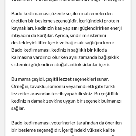
Bado kedi maması, özenle seçilen malzemelerden
üretilen bir besleme seçeneğidir. İçeriğindeki protein
kaynakları, kedinizin kas yapısını güçlendirirken enerji
ihtiyacını da karşılar. Ayrıca, sindirim sistemini
destekleyici lifler içerir ve bağırsak sağlığını korur.
Bado kedi maması, kedinizin sağlıklı bir kiloda
kalmasına yardımcı olurken aynı zamanda bağışıklık
sistemini güçlendiren doğal antioksidanlar içerir.
Bu mama çeşidi, çeşitli lezzet seçenekleri sunar.
Örneğin, tavuklu, somonlu veya hindi etli gibi farklı
lezzetler arasından tercih yapabilirsiniz. Bu çeşitlilik,
kedinizin damak zevkine uygun bir seçenek bulmanızı
sağlar.
Bado kedi maması, veterinerler tarafından da önerilen
bir besleme seçeneğidir. İçeriğindeki yüksek kalite