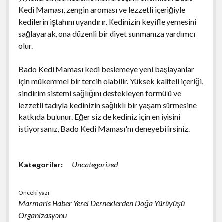
Kedi Maması, zengin aroması ve lezzetli içeriğiyle
kedilerin iştahını uyandırır. Kedinizin keyifle yemesini
sağlayarak, ona düzenli bir diyet sunmanıza yardımcı
olur.
Bado Kedi Maması kedi beslemeye yeni başlayanlar
için mükemmel bir tercih olabilir. Yüksek kaliteli içeriği,
sindirim sistemi sağlığını destekleyen formülü ve
lezzetli tadıyla kedinizin sağlıklı bir yaşam sürmesine
katkıda bulunur. Eğer siz de kediniz için en iyisini
istiyorsanız, Bado Kedi Maması'nı deneyebilirsiniz.
Kategoriler:
Uncategorized
Önceki yazı
Marmaris Haber Yerel Derneklerden Doğa Yürüyüşü
Organizasyonu