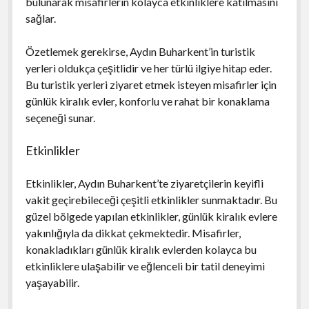
bulunarak misafirlerin kolayca etkinliklere katılmasını
sağlar.
Özetlemek gerekirse, Aydın Buharkent’in turistik
yerleri oldukça çeşitlidir ve her türlü ilgiye hitap eder.
Bu turistik yerleri ziyaret etmek isteyen misafirler için
günlük kiralık evler, konforlu ve rahat bir konaklama
seçeneği sunar.
Etkinlikler
Etkinlikler, Aydın Buharkent’te ziyaretçilerin keyifli
vakit geçirebileceği çeşitli etkinlikler sunmaktadır. Bu
güzel bölgede yapılan etkinlikler, günlük kiralık evlere
yakınlığıyla da dikkat çekmektedir. Misafirler,
konakladıkları günlük kiralık evlerden kolayca bu
etkinliklere ulaşabilir ve eğlenceli bir tatil deneyimi
yaşayabilir.