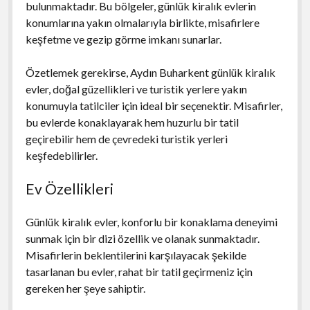
bulunmaktadır. Bu bölgeler, günlük kiralık evlerin
konumlarına yakın olmalarıyla birlikte, misafirlere
keşfetme ve gezip görme imkanı sunarlar.
Özetlemek gerekirse, Aydın Buharkent günlük kiralık
evler, doğal güzellikleri ve turistik yerlere yakın
konumuyla tatilciler için ideal bir seçenektir. Misafirler,
bu evlerde konaklayarak hem huzurlu bir tatil
geçirebilir hem de çevredeki turistik yerleri
keşfedebilirler.
Ev Özellikleri
Günlük kiralık evler, konforlu bir konaklama deneyimi
sunmak için bir dizi özellik ve olanak sunmaktadır.
Misafirlerin beklentilerini karşılayacak şekilde
tasarlanan bu evler, rahat bir tatil geçirmeniz için
gereken her şeye sahiptir.