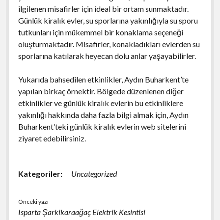
ilgilenen misafirler için ideal bir ortam sunmaktadır.
Günlük kiralık evler, su sporlarına yakınlığıyla su sporu
tutkunları için mükemmel bir konaklama seçeneği
oluşturmaktadır. Misafirler, konakladıkları evlerden su
sporlarına katılarak heyecan dolu anlar yaşayabilirler.
Yukarıda bahsedilen etkinlikler, Aydın Buharkent’te
yapılan birkaç örnektir. Bölgede düzenlenen diğer
etkinlikler ve günlük kiralık evlerin bu etkinliklere
yakınlığı hakkında daha fazla bilgi almak için, Aydın
Buharkent’teki günlük kiralık evlerin web sitelerini
ziyaret edebilirsiniz.
Kategoriler:
Uncategorized
Önceki yazı
Isparta Şarkikaraağaç Elektrik Kesintisi