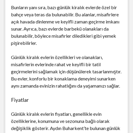
Bunların yanı sıra, bazı günlük kiralık evlerde özel bir
bahçe veya teras da bulunabilir. Bu alanlar, misafirlere
açık havada dinlenme ve keyifli zaman geçirme imkanı
sunar. Ayrıca, bazı evlerde barbekü olanakları da
bulunabilir, böylece misafirler diledikleri gibi yemek
pişirebilirler.
Günlük kiralık evlerin özellikleri ve olanakları,
misafirlerin evlerinde rahat ve keyifli bir tatil
geçirmelerini sağlamak için düşünülerek tasarlanmıştır.
Bu evler, konforlu bir konaklama deneyimi sunarken
aynı zamanda evinizin rahatlığını da yaşamanızı sağlar.
Fiyatlar
Günlük kiralık evlerin fiyatları, genellikle evin
özelliklerine, konumuna ve sezonuna bağlı olarak
değişiklik gösterir. Aydın Buharkent’te bulunan günlük