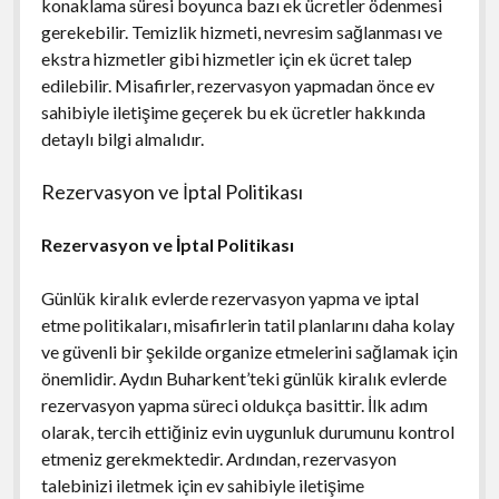
konaklama süresi boyunca bazı ek ücretler ödenmesi
gerekebilir. Temizlik hizmeti, nevresim sağlanması ve
ekstra hizmetler gibi hizmetler için ek ücret talep
edilebilir. Misafirler, rezervasyon yapmadan önce ev
sahibiyle iletişime geçerek bu ek ücretler hakkında
detaylı bilgi almalıdır.
Rezervasyon ve İptal Politikası
Rezervasyon ve İptal Politikası
Günlük kiralık evlerde rezervasyon yapma ve iptal
etme politikaları, misafirlerin tatil planlarını daha kolay
ve güvenli bir şekilde organize etmelerini sağlamak için
önemlidir. Aydın Buharkent’teki günlük kiralık evlerde
rezervasyon yapma süreci oldukça basittir. İlk adım
olarak, tercih ettiğiniz evin uygunluk durumunu kontrol
etmeniz gerekmektedir. Ardından, rezervasyon
talebinizi iletmek için ev sahibiyle iletişime