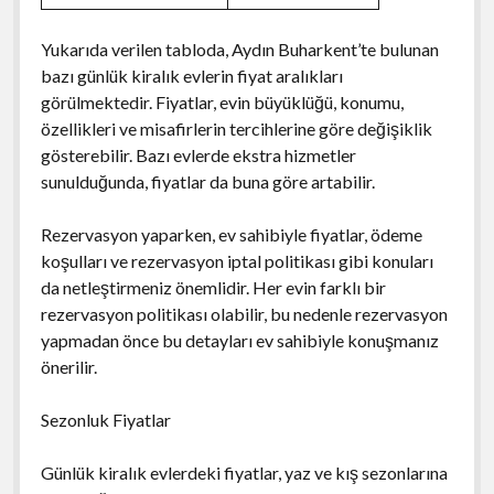
Yukarıda verilen tabloda, Aydın Buharkent’te bulunan
bazı günlük kiralık evlerin fiyat aralıkları
görülmektedir. Fiyatlar, evin büyüklüğü, konumu,
özellikleri ve misafirlerin tercihlerine göre değişiklik
gösterebilir. Bazı evlerde ekstra hizmetler
sunulduğunda, fiyatlar da buna göre artabilir.
Rezervasyon yaparken, ev sahibiyle fiyatlar, ödeme
koşulları ve rezervasyon iptal politikası gibi konuları
da netleştirmeniz önemlidir. Her evin farklı bir
rezervasyon politikası olabilir, bu nedenle rezervasyon
yapmadan önce bu detayları ev sahibiyle konuşmanız
önerilir.
Sezonluk Fiyatlar
Günlük kiralık evlerdeki fiyatlar, yaz ve kış sezonlarına