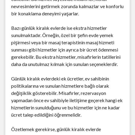
nevresimlerini getirmek zorunda kalmazlar ve konforlu
bir konaklama deneyimi yaşarlar.
Bazı günlük kiralık evlerde ise ekstra hizmetler
sunulmaktadır. Örneğin, özel bir şefin evde yemek
pişirmesi veya bir masaj terapistinin masaj hizmeti
sunması gibi hizmetler için ayrıca bir ücret ödenmesi
gerekebilir. Bu ekstra hizmetler, misafirlerin tatillerini
daha da unutulmaz kılmak için sunulan seçeneklerdir.
Günlük kiralık evlerdeki ek ücretler, ev sahibinin
politikalarına ve sunulan hizmetlere bağlı olarak
değişiklik gösterebilir. Misafirler, rezervasyon
yapmadan önce ev sahibiyle iletişime geçerek hangi ek
hizmetlerin sunulduğunu ve bu hizmetler için ne kadar
ücret talep edildiğini öğrenmelidir.
Özetlemek gerekirse, günlük kiralık evlerde