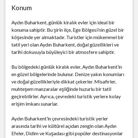
Konum
Aydın Buharkent, günlük kiralık evler için ideal bir
konuma sahiptir. Bu şirin ilçe, Ege Bölgesi’nin güzel bir
köşesinde yer almaktadır. Turistler için mükemmel bir
tatil yeri olan Aydın Buharkent, doğal güzellikleri ve
tarihi dokusuyla büyüleyici bir atmosfere sahiptir.
Bu bölgedeki günlük kiralık evler, Aydın Buharkent’in
en güzel bölgelerinde bulunur. Denize yakın konumları
ve doğal güzellikleriyle dikkat çekerler. Misafirler,
muhteşem manzaralar eşliğinde huzurlu bir tatil
geçirebilirler. Ayrıca, çevredeki turistik yerlere kolay
erişim imkanı sunarlar.
Aydın Buharkent’in çevresindeki turistik yerler
arasında tarihi ve kültürel açıdan zengin olan Aydın
Efeler, Didim ve Kuşadası gibi popüler destinasyonlar